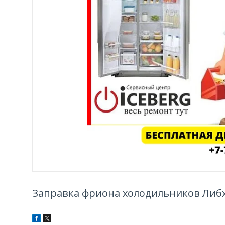
Заправка фриона холодильников Либхе