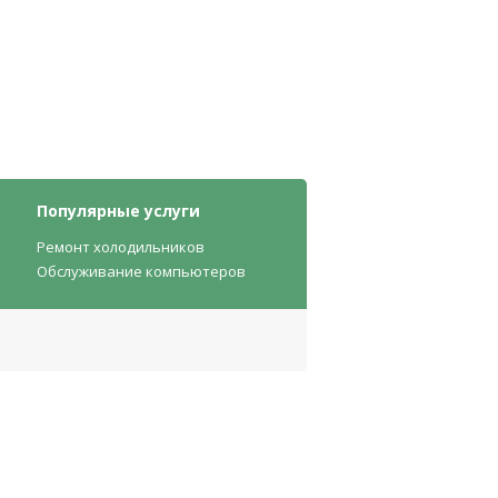
Популярные услуги
Ремонт холодильников
Обслуживание компьютеров