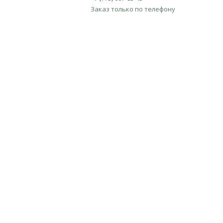
Заказ только по телефону