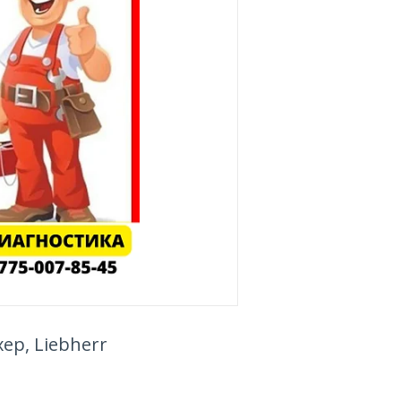
р, Liebherr