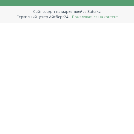
Satu.kz
Сайт создан на маркетплейсе
Сервисный центр Айсберг24 |
Пожаловаться на контент