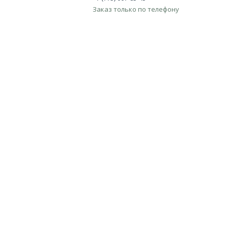
Заказ только по телефону