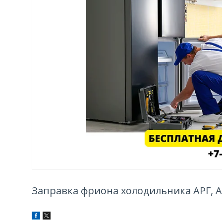
Заправка фриона холодильника АРГ, 