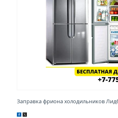
Заправка фриона холодильников Лидб