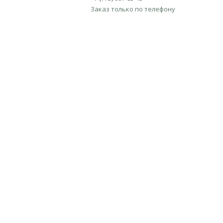
Заказ только по телефону