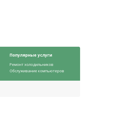
Популярные услуги
Ремонт холодильников
Обслуживание компьютеров