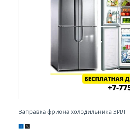
Заправка фриона холодильника ЗИЛ