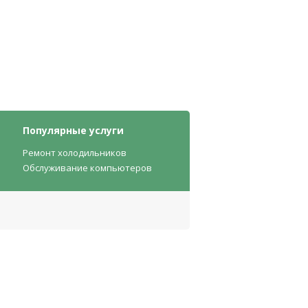
Популярные услуги
Ремонт холодильников
Обслуживание компьютеров