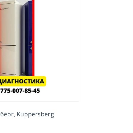
берг, Kuppersberg