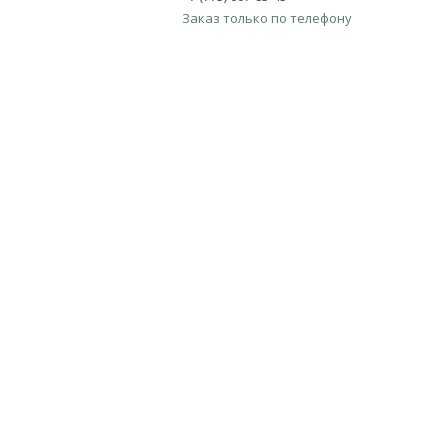
Заказ только по телефону