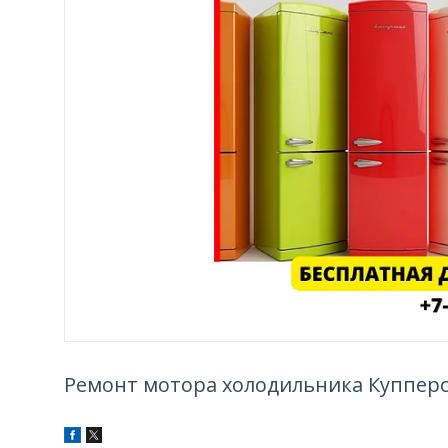
Ремонт мотора холодильника Купперс