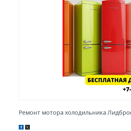
Ремонт мотора холодильника Лидброс