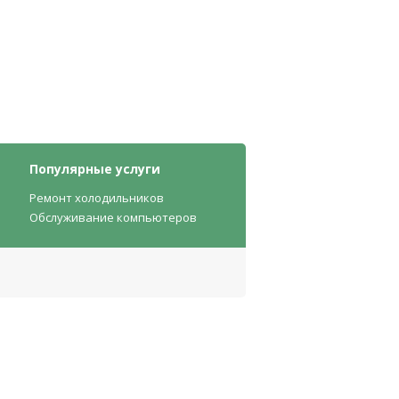
Популярные услуги
Ремонт холодильников
Обслуживание компьютеров