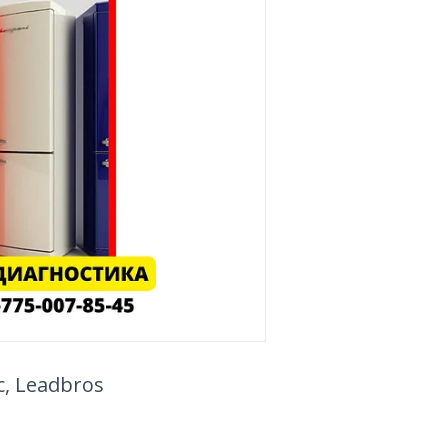
, Leadbros