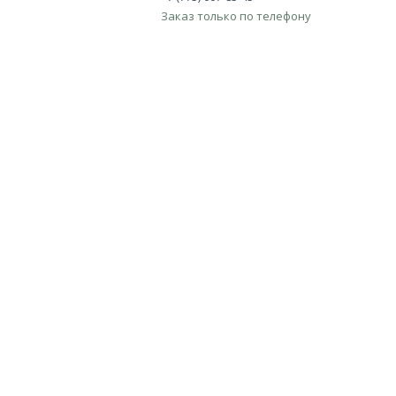
Заказ только по телефону