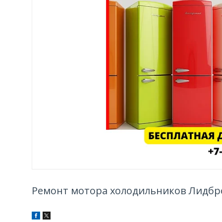
Ремонт мотора холодильников Лидбро