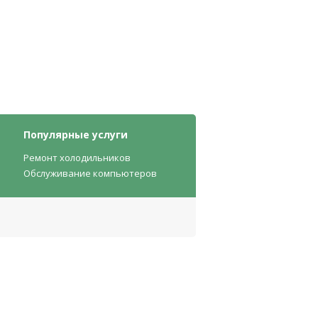
Популярные услуги
Ремонт холодильников
Обслуживание компьютеров