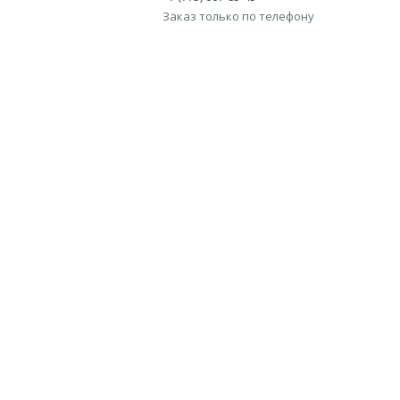
Заказ только по телефону