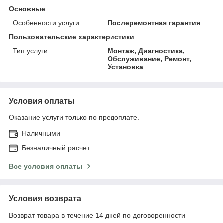
Основные
Особенности услуги
Послеремонтная гарантия
Пользовательские характеристики
Тип услуги
Монтаж, Диагностика,
Обслуживание, Ремонт,
Установка
Условия оплаты
Оказание услуги только по предоплате.
Наличными
Безналичный расчет
Все условия оплаты
Условия возврата
Возврат товара в течение 14 дней по договоренности