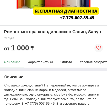
Ремонт мотора холодильников Санио, Sanyo
Услуга
1 000
от
₸
Описание
Характеристики
Оплата
Условия возврат
Описание
Сломался холодильник? Не переживайте, мы ремонтируем
холодильники любых марок и моделей, в том числе
двухкамерные, однокамерные, side by side, морозильники и
т.д. Если Ваш холодильник требует ремонта, позвоните по
телефону 📱 +7 (775) 007-85-45 📱 и вызовите нашего