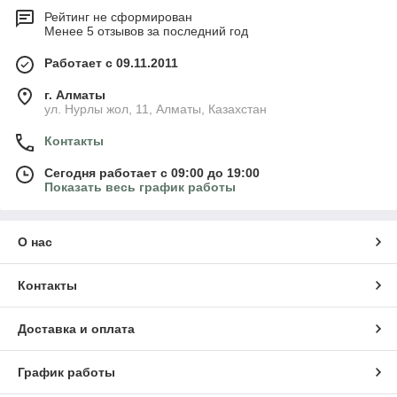
Рейтинг не сформирован
Менее 5 отзывов за последний год
Работает с 09.11.2011
г. Алматы
ул. Нурлы жол, 11, Алматы, Казахстан
Контакты
Сегодня работает с 09:00 до 19:00
Показать весь график работы
О нас
Контакты
Доставка и оплата
График работы