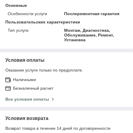
Основные
Особенности услуги
Послеремонтная гарантия
Пользовательские характеристики
Тип услуги
Монтаж, Диагностика,
Обслуживание, Ремонт,
Установка
Условия оплаты
Оказание услуги только по предоплате.
Наличными
Безналичный расчет
Все условия оплаты
Условия возврата
Возврат товара в течение 14 дней по договоренности