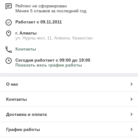
Рейтинг не сформирован
Менее 5 отзывов за последний год
Работает с 09.11.2011
г. Алматы
ул. Нурлы жол, 11, Алматы, Казахстан
Контакты
Сегодня работает с 09:00 до 19:00
Показать весь график работы
О нас
Контакты
Доставка и оплата
График работы