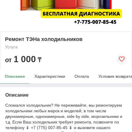
Ремонт ТЭНа холодильников
Услуга
1 000
от
₸
Описание
Характеристики
Оплата
Условия возврат
Описание
Сломался холодильник? Не переживайте, мы ремонтируем
холодильники любых марок и моделей, в том числе
двухкамерные, однокамерные, side by side, морозильники и
т.д. Если Ваш холодильник требует ремонта, позвоните по
телефону 📱 +7 (775) 007-85-45 📱 и вызовите нашего