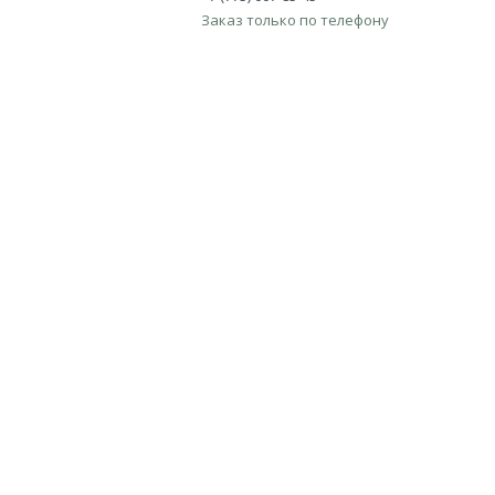
Заказ только по телефону