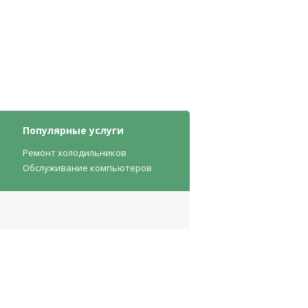
Популярные услуги
Ремонт холодильников
Обслуживание компьютеров