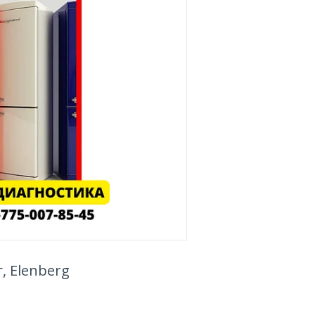
, Elenberg