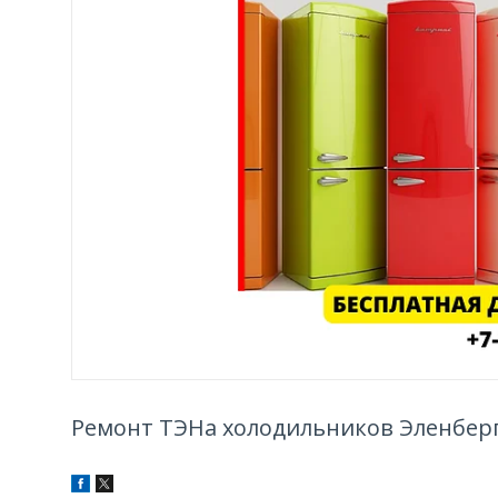
Ремонт ТЭНа холодильников Эленберг