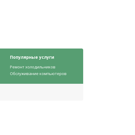
Популярные услуги
Ремонт холодильников
Обслуживание компьютеров