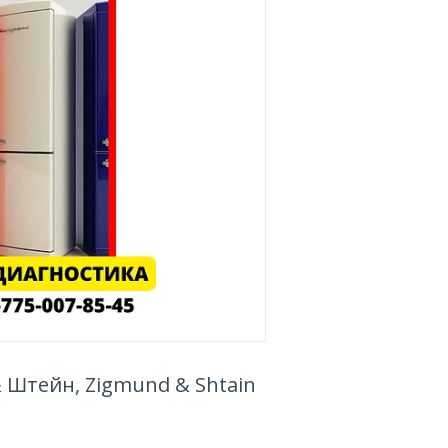
 Штейн, Zigmund & Shtain