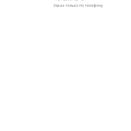
Заказ только по телефону