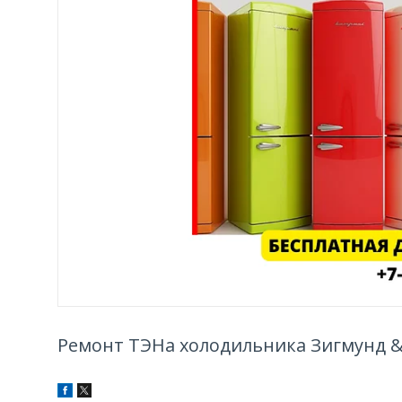
Ремонт ТЭНа холодильника Зигмунд &