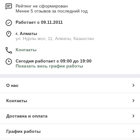
Рейтинг не сформирован
Менее 5 отзывов за последний год
Работает с 09.11.2011
г. Алматы
ул. Нурлы жол, 11, Алматы, Казахстан
Контакты
Сегодня работает с 09:00 до 19:00
Показать весь график работы
О нас
Контакты
Доставка и оплата
График работы