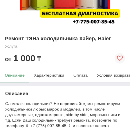
Ремонт ТЭНа холодильника Хайер, Haier
Услуга
1 000
от
₸
Описание
Характеристики
Оплата
Условия возврат
Описание
Сломался холодильник? Не переживайте, мы ремонтируем
холодильники любых марок и моделей, в том числе
двухкамерные, однокамерные, side by side, морозильники и
т.д. Если Ваш холодильник требует ремонта, позвоните по
телефону 📱 +7 (775) 007-85-45 📱 и вызовите нашего