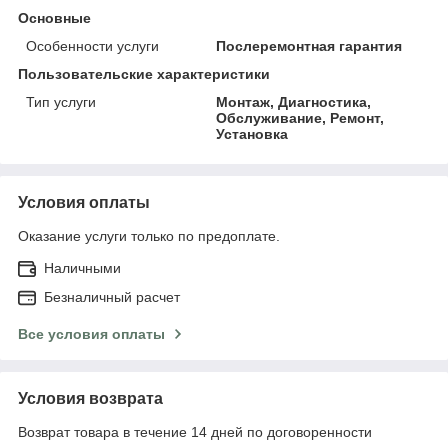
Основные
Особенности услуги
Послеремонтная гарантия
Пользовательские характеристики
Тип услуги
Монтаж, Диагностика,
Обслуживание, Ремонт,
Установка
Условия оплаты
Оказание услуги только по предоплате.
Наличными
Безналичный расчет
Все условия оплаты
Условия возврата
Возврат товара в течение 14 дней по договоренности