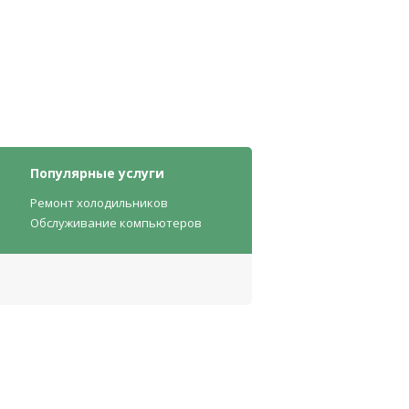
Популярные услуги
Ремонт холодильников
Обслуживание компьютеров