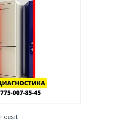
ndesit