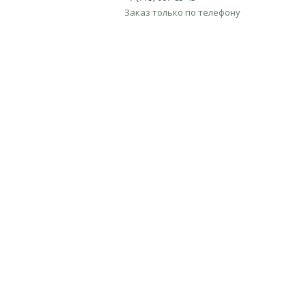
Заказ только по телефону