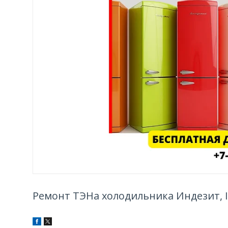
Ремонт ТЭНа холодильника Индезит, I