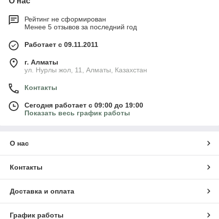
О нас
Рейтинг не сформирован
Менее 5 отзывов за последний год
Работает с 09.11.2011
г. Алматы
ул. Нурлы жол, 11, Алматы, Казахстан
Контакты
Сегодня работает с 09:00 до 19:00
Показать весь график работы
О нас
Контакты
Доставка и оплата
График работы