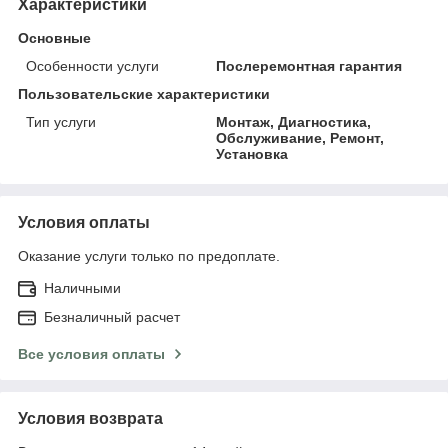
Характеристики
Основные
Особенности услуги
Послеремонтная гарантия
Пользовательские характеристики
Тип услуги
Монтаж, Диагностика,
Обслуживание, Ремонт,
Установка
Условия оплаты
Оказание услуги только по предоплате.
Наличными
Безналичный расчет
Все условия оплаты
Условия возврата