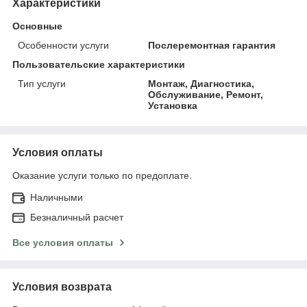
Характеристики
Основные
Особенности услуги
Послеремонтная гарантия
Пользовательские характеристики
Тип услуги
Монтаж, Диагностика,
Обслуживание, Ремонт,
Установка
Условия оплаты
Оказание услуги только по предоплате.
Наличными
Безналичный расчет
Все условия оплаты
Условия возврата