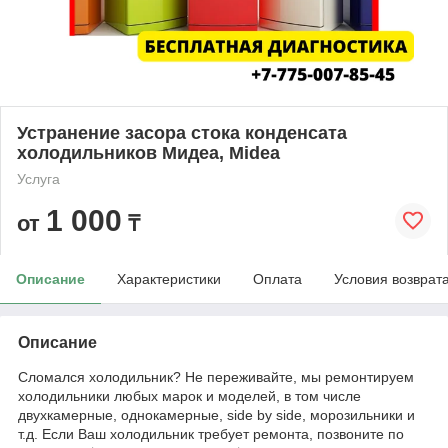
Устранение засора стока конденсата
холодильников Мидеа, Midea
Услуга
1 000
от
₸
Описание
Характеристики
Оплата
Условия возврат
Описание
Сломался холодильник? Не переживайте, мы ремонтируем
холодильники любых марок и моделей, в том числе
двухкамерные, однокамерные, side by side, морозильники и
т.д. Если Ваш холодильник требует ремонта, позвоните по