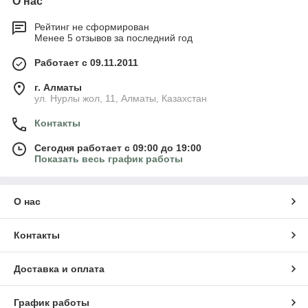
О нас
Рейтинг не сформирован
Менее 5 отзывов за последний год
Работает с 09.11.2011
г. Алматы
ул. Нурлы жол, 11, Алматы, Казахстан
Контакты
Сегодня работает с 09:00 до 19:00
Показать весь график работы
О нас
Контакты
Доставка и оплата
График работы