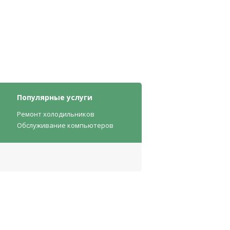
Популярные услуги
Ремонт холодильников
Обслуживание компьютеров