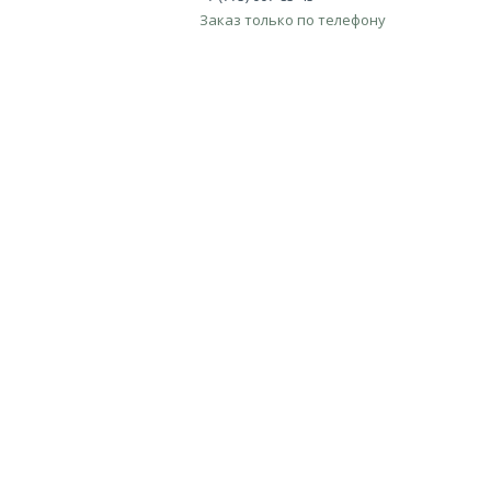
Заказ только по телефону