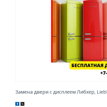
Замена двери с дисплеем Либхер, Lieb