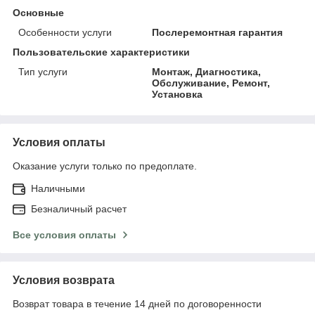
Основные
Особенности услуги
Послеремонтная гарантия
Пользовательские характеристики
Тип услуги
Монтаж, Диагностика,
Обслуживание, Ремонт,
Установка
Условия оплаты
Оказание услуги только по предоплате.
Наличными
Безналичный расчет
Все условия оплаты
Условия возврата
Возврат товара в течение 14 дней по договоренности