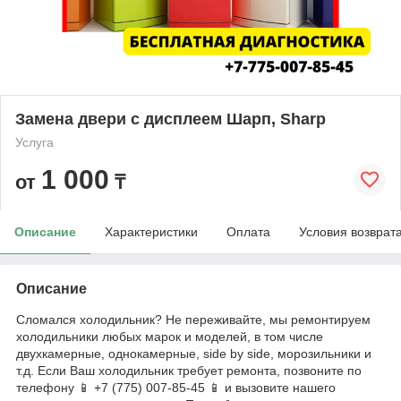
Замена двери с дисплеем Шарп, Sharp
Услуга
1 000
от
₸
Описание
Характеристики
Оплата
Условия возврат
Описание
Сломался холодильник? Не переживайте, мы ремонтируем
холодильники любых марок и моделей, в том числе
двухкамерные, однокамерные, side by side, морозильники и
т.д. Если Ваш холодильник требует ремонта, позвоните по
телефону 📱 +7 (775) 007-85-45 📱 и вызовите нашего