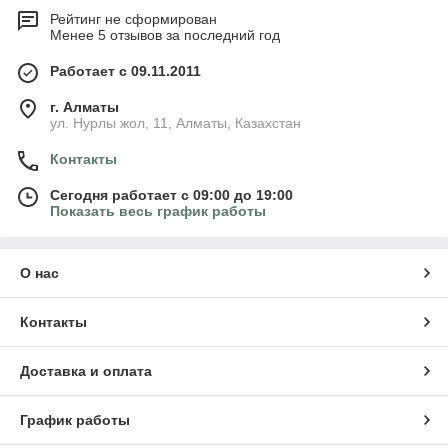
Рейтинг не сформирован
Менее 5 отзывов за последний год
Работает с 09.11.2011
г. Алматы
ул. Нурлы жол, 11, Алматы, Казахстан
Контакты
Сегодня работает с 09:00 до 19:00
Показать весь график работы
О нас
Контакты
Доставка и оплата
График работы