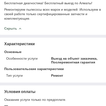
Бесплатная диагностика! Бесплатный выезд по Алматы!
Ремонтируем пылесосы всех марок и моделей. Используем в
своей работе только сертифицированные запчасти и
комплектующие.
Скрыть
Характеристики
Основные
Особенности услуги
Выезд на объект заказчика,
Послеремонтная гарантия
Пользовательские характеристики
Тип услуги
Ремонт
Условия оплаты
Оказание услуги только по предоплате.