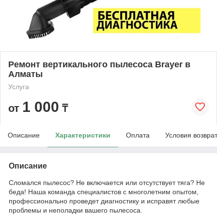
Ремонт вертикального пылесоса Brayer в
Алматы
Услуга
1 000
от
₸
Описание
Характеристики
Оплата
Условия возвра
Описание
Сломался пылесос? Не включается или отсутствует тяга? Не
беда! Наша команда специалистов с многолетним опытом,
профессионально проведет диагностику и исправят любые
проблемы и неполадки вашего пылесоса.