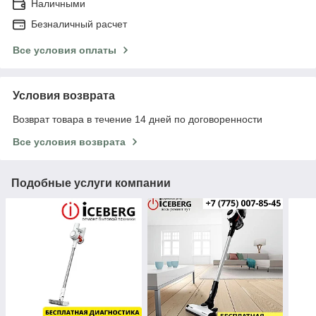
Наличными
Безналичный расчет
Все условия оплаты
Условия возврата
Возврат товара в течение 14 дней по договоренности
Все условия возврата
Подобные услуги компании