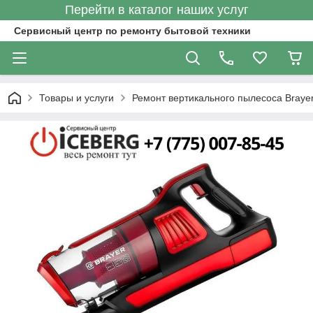
Перейти в каталог наших услуг
Сервисный центр по ремонту бытовой техники
Товары и услуги
Ремонт вертикального пылесоса Braye